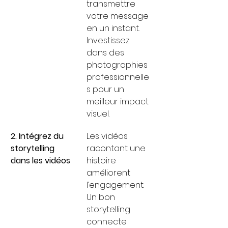
transmettre 
votre message 
en un instant. 
Investissez 
dans des 
photographies 
professionnelle
s pour un 
meilleur impact 
visuel.
2. Intégrez du 
Les vidéos 
storytelling 
racontant une 
dans les vidéos
histoire 
améliorent 
l’engagement. 
Un bon 
storytelling 
connecte 