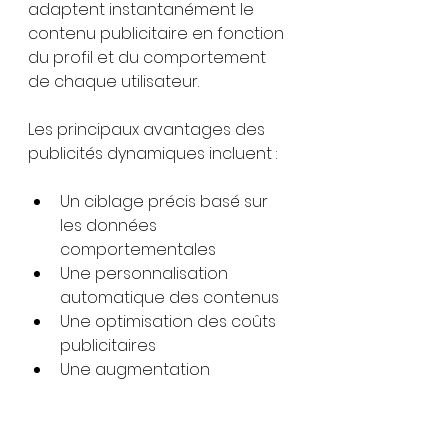
adaptent instantanément le 
contenu publicitaire en fonction 
du profil et du comportement 
de chaque utilisateur.
Les principaux avantages des 
publicités dynamiques incluent :
Un ciblage précis basé sur 
les données 
comportementales
Une personnalisation 
automatique des contenus
Une optimisation des coûts 
publicitaires
Une augmentation 
significative des taux de 
conversion