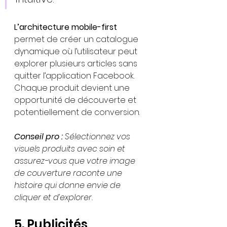
L’architecture mobile-first
permet de créer un catalogue 
dynamique où l’utilisateur peut 
explorer plusieurs articles sans 
quitter l’application Facebook. 
Chaque produit devient une 
opportunité de découverte et 
potentiellement de conversion.
Conseil pro :
Sélectionnez vos 
visuels produits avec soin et 
assurez-vous que votre image 
de couverture raconte une 
histoire qui donne envie de 
cliquer et d’explorer.
5. Publicités 