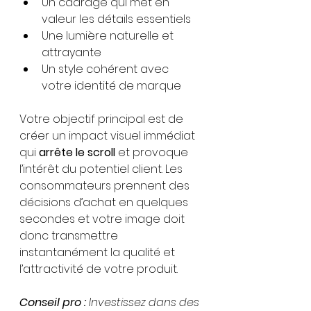
Un cadrage qui met en 
valeur les détails essentiels
Une lumière naturelle et 
attrayante
Un style cohérent avec 
votre identité de marque
Votre objectif principal est de 
créer un impact visuel immédiat 
qui 
arrête le scroll
 et provoque 
l’intérêt du potentiel client. Les 
consommateurs prennent des 
décisions d’achat en quelques 
secondes et votre image doit 
donc transmettre 
instantanément la qualité et 
l’attractivité de votre produit.
Conseil pro :
Investissez dans des 