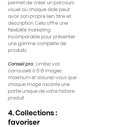
permet de créer un parcours 
visuel où chaque slide peut 
avoir son propre lien, titre et 
description. Cela offre une 
flexibilité marketing 
incomparable pour présenter 
une gamme complète de 
produits.
Conseil pro :
Limitez vos 
carrousels à 5-8 images 
maximum et assurez-vous que 
chaque image raconte une 
partie unique de votre histoire 
produit.
4. Collections : 
favoriser 