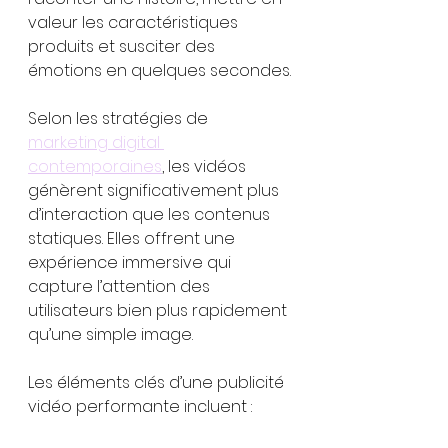
valeur les caractéristiques 
produits et susciter des 
émotions en quelques secondes.
Selon les stratégies de 
marketing digital 
contemporaines
, les vidéos 
génèrent significativement plus 
d’interaction que les contenus 
statiques. Elles offrent une 
expérience immersive qui 
capture l’attention des 
utilisateurs bien plus rapidement 
qu’une simple image.
Les éléments clés d’une publicité 
vidéo performante incluent :