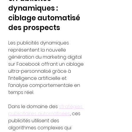
dynamiques : 
ciblage automatisé 
des prospects
Les publicités dynamiques 
représentent la nouvelle 
génération du marketing digital 
sur Facebook offrant un ciblage 
ultra-personnalisé grâce à 
l’intelligence artificielle et 
l’analyse comportementale en 
temps réel.
Dans le domaine des 
stratégies 
publicitaires automatisées
, ces 
publicités utilisent des 
algorithmes complexes qui 