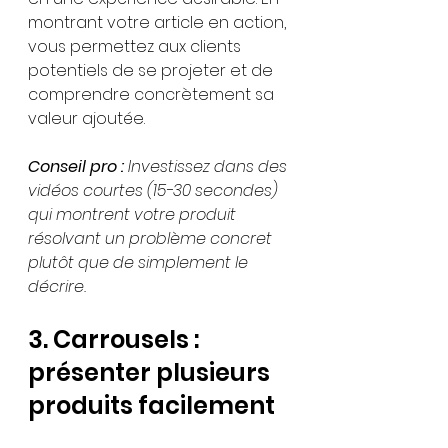
montrant votre article en action, 
vous permettez aux clients 
potentiels de se projeter et de 
comprendre concrètement sa 
valeur ajoutée.
Conseil pro :
Investissez dans des 
vidéos courtes (15-30 secondes) 
qui montrent votre produit 
résolvant un problème concret 
plutôt que de simplement le 
décrire.
3. Carrousels : 
présenter plusieurs 
produits facilement