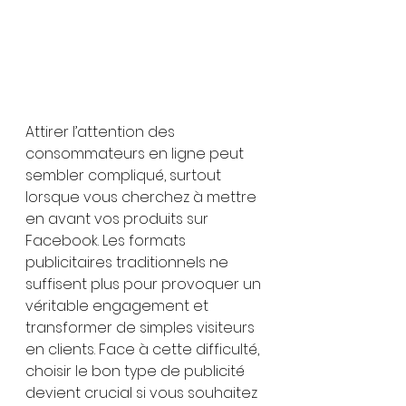
Attirer l’attention des 
consommateurs en ligne peut 
sembler compliqué, surtout 
lorsque vous cherchez à mettre 
en avant vos produits sur 
Facebook. Les formats 
publicitaires traditionnels ne 
suffisent plus pour provoquer un 
véritable engagement et 
transformer de simples visiteurs 
en clients. Face à cette difficulté, 
choisir le bon type de publicité 
devient crucial si vous souhaitez 