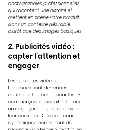
photographies professionnelles 
qui racontent une histoire et 
mettent en scène votre produit 
dans un contexte désirable 
plutôt que des images basiques.
2. Publicités vidéo : 
capter l’attention et 
engager
Les publicités vidéo sur 
Facebook sont devenues un 
outil incontournable pour les e-
commerçants souhaitant créer 
un engagement profond avec 
leur audience. Ces contenus 
dynamiques permettent de 
raconter une histoire, mettre en 