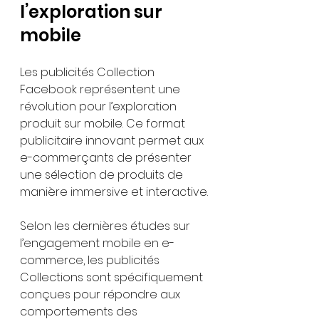
l’exploration sur 
mobile
Les publicités Collection 
Facebook représentent une 
révolution pour l’exploration 
produit sur mobile. Ce format 
publicitaire innovant permet aux 
e-commerçants de présenter 
une sélection de produits de 
manière immersive et interactive.
Selon les dernières études sur 
l’engagement mobile en e-
commerce, les publicités 
Collections sont spécifiquement 
conçues pour répondre aux 
comportements des 