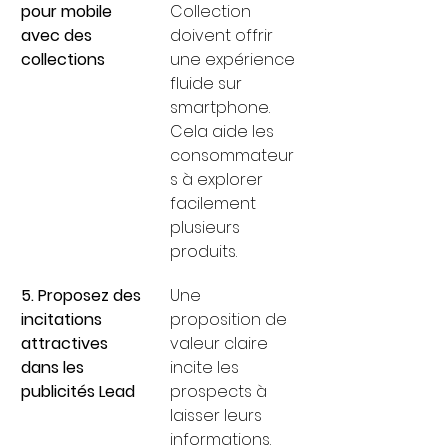
pour mobile 
Collection 
avec des 
doivent offrir 
collections
une expérience 
fluide sur 
smartphone. 
Cela aide les 
consommateur
s à explorer 
facilement 
plusieurs 
produits.
5. Proposez des 
Une 
incitations 
proposition de 
attractives 
valeur claire 
dans les 
incite les 
publicités Lead
prospects à 
laisser leurs 
informations. 