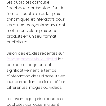
Les publicités carrousel 
Facebook représentent l’un des 
formats publicitaires les plus 
dynamiques et interactifs pour 
les e-commerçants souhaitant 
mettre en valeur plusieurs 
produits en un seul format 
publicitaire.
Selon des études récentes sur 
l’engagement visuel digital
, les 
carrousels augmentent 
significativement le temps 
d’interaction des utilisateurs en 
leur permettant de faire défiler 
différentes images ou vidéos.
Les avantages principaux des 
publicités carrousel incluent :