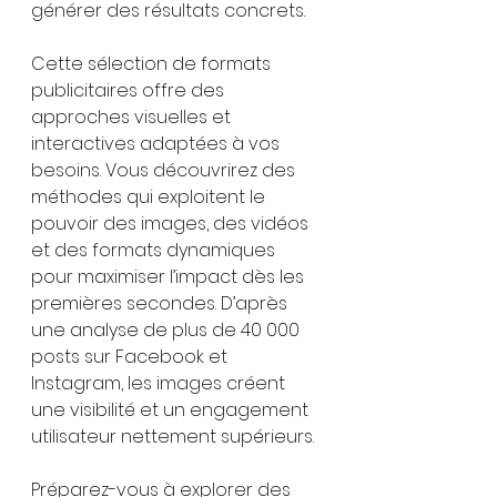
générer des résultats concrets.
Cette sélection de formats 
publicitaires offre des 
approches visuelles et 
interactives adaptées à vos 
besoins. Vous découvrirez des 
méthodes qui exploitent le 
pouvoir des images, des vidéos 
et des formats dynamiques 
pour maximiser l’impact dès les 
premières secondes. D’après 
une analyse de plus de 40 000 
posts sur Facebook et 
Instagram, les images créent 
une visibilité et un engagement 
utilisateur nettement supérieurs.
Préparez-vous à explorer des 