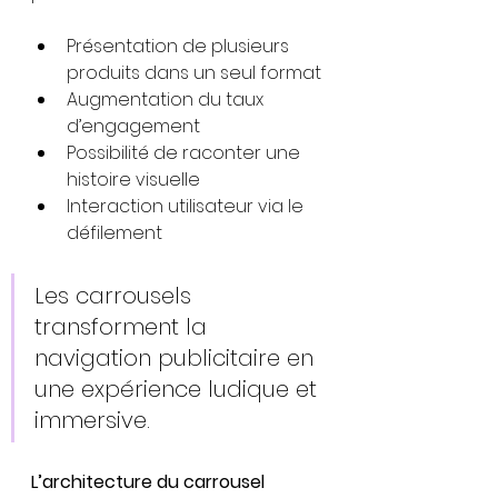
Présentation de plusieurs 
produits dans un seul format
Augmentation du taux 
d’engagement
Possibilité de raconter une 
histoire visuelle
Interaction utilisateur via le 
défilement
Les carrousels 
transforment la 
navigation publicitaire en 
une expérience ludique et 
immersive.
L’architecture du carrousel