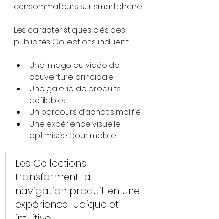
consommateurs sur smartphone.
Les caractéristiques clés des 
publicités Collections incluent :
Une image ou vidéo de 
couverture principale
Une galerie de produits 
défilables
Un parcours d’achat simplifié
Une expérience visuelle 
optimisée pour mobile
Les Collections 
transforment la 
navigation produit en une 
expérience ludique et 
intuitive.