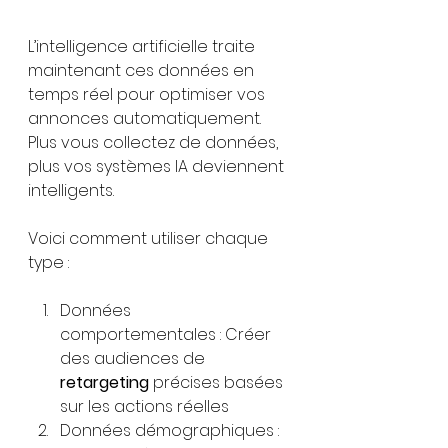
L’intelligence artificielle traite 
maintenant ces données en 
temps réel pour optimiser vos 
annonces automatiquement. 
Plus vous collectez de données, 
plus vos systèmes IA deviennent 
intelligents.
Voici comment utiliser chaque 
type :
Données 
comportementales : Créer 
des audiences de 
retargeting
 précises basées 
sur les actions réelles
Données démographiques : 