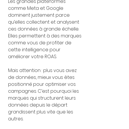
Les grandes plateformes 
comme Meta et Google 
dominent justement parce 
qu’elles collectent et analysent 
ces données à grande échelle. 
Elles permettent à des marques 
comme vous de profiter de 
cette intelligence pour 
améliorer votre ROAS.
Mais attention : plus vous avez 
de données, mieux vous êtes 
positionné pour optimiser vos 
campagnes. C’est pourquoi les 
marques qui structurent leurs 
données depuis le départ 
grandissent plus vite que les 
autres.