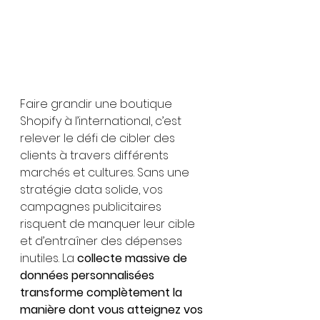
Faire grandir une boutique 
Shopify à l’international, c’est 
relever le défi de cibler des 
clients à travers différents 
marchés et cultures. Sans une 
stratégie data solide, vos 
campagnes publicitaires 
risquent de manquer leur cible 
et d’entraîner des dépenses 
inutiles. La 
collecte massive de 
données personnalisées 
transforme complètement la 
manière dont vous atteignez vos 