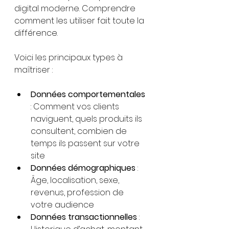
digital moderne. Comprendre 
comment les utiliser fait toute la 
différence.
Voici les principaux types à 
maîtriser :
Données comportementales
: Comment vos clients 
naviguent, quels produits ils 
consultent, combien de 
temps ils passent sur votre 
site
Données démographiques
 : 
Âge, localisation, sexe, 
revenus, profession de 
votre audience
Données transactionnelles
 : 