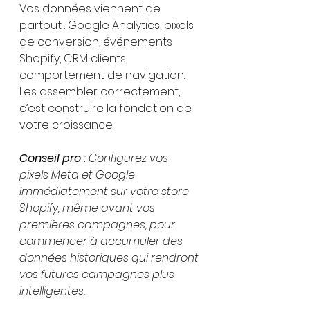
Vos données viennent de 
partout : Google Analytics, pixels 
de conversion, événements 
Shopify, CRM clients, 
comportement de navigation. 
Les assembler correctement, 
c’est construire la fondation de 
votre croissance.
Conseil pro :
Configurez vos 
pixels Meta et Google 
immédiatement sur votre store 
Shopify, même avant vos 
premières campagnes, pour 
commencer à accumuler des 
données historiques qui rendront 
vos futures campagnes plus 
intelligentes.