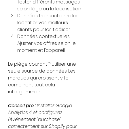
Tester différents messages 
selon l’âge ou la localisation
Données transactionnelles : 
Identifier vos meilleurs 
clients pour les fidéliser
Données contextuelles : 
Ajuster vos offres selon le 
moment et l’appareil
Le piège courant ? Utiliser une 
seule source de données. Les 
marques qui croissent vite 
combinent tout cela 
intelligemment.
Conseil pro :
Installez Google 
Analytics 4 et configurez 
l’événement “purchase” 
correctement sur Shopify pour 