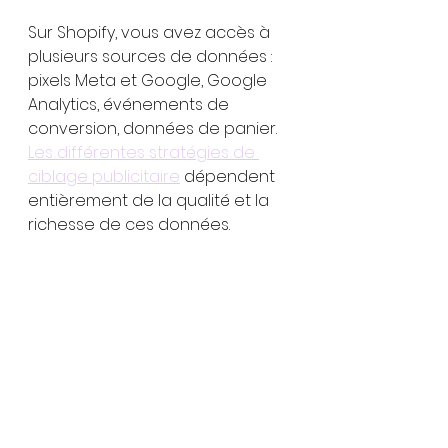
Sur Shopify, vous avez accès à 
plusieurs sources de données : 
pixels Meta et Google, Google 
Analytics, événements de 
conversion, données de panier. 
Les différentes stratégies de 
ciblage publicitaire
 dépendent 
entièrement de la qualité et la 
richesse de ces données.