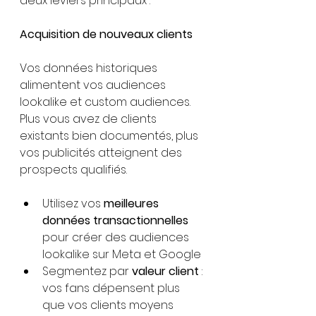
deux leviers principaux :
Acquisition de nouveaux clients
Vos données historiques 
alimentent vos audiences 
lookalike et custom audiences. 
Plus vous avez de clients 
existants bien documentés, plus 
vos publicités atteignent des 
prospects qualifiés.
Utilisez vos 
meilleures 
données transactionnelles
pour créer des audiences 
lookalike sur Meta et Google
Segmentez par 
valeur client
 : 
vos fans dépensent plus 
que vos clients moyens