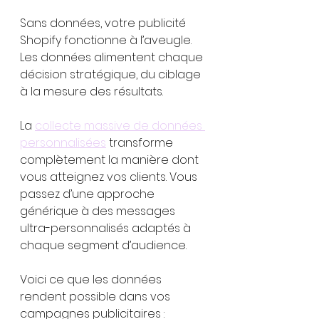
Sans données, votre publicité 
Shopify fonctionne à l’aveugle. 
Les données alimentent chaque 
décision stratégique, du ciblage 
à la mesure des résultats.
La 
collecte massive de données 
personnalisées
 transforme 
complètement la manière dont 
vous atteignez vos clients. Vous 
passez d’une approche 
générique à des messages 
ultra-personnalisés adaptés à 
chaque segment d’audience.
Voici ce que les données 
rendent possible dans vos 
campagnes publicitaires :