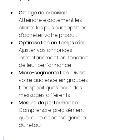
Ciblage de précision
 : 
Atteindre exactement les 
clients les plus susceptibles 
d’acheter votre produit
Optimisation en temps réel
 : 
Ajuster vos annonces 
instantanément en fonction 
de leur performance
Micro-segmentation
 : Diviser 
votre audience en groupes 
très spécifiques pour des 
messages différents
Mesure de performance
 : 
Comprendre précisément 
quel euro dépensé génère 
du retour